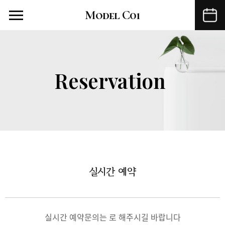
Model C01
Menu
Reservation
실시간 예약
실시간 예약문의는
로 해주시길 바랍니다